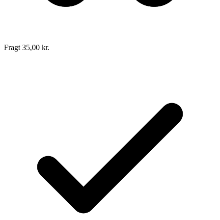
Fragt 35,00 kr.