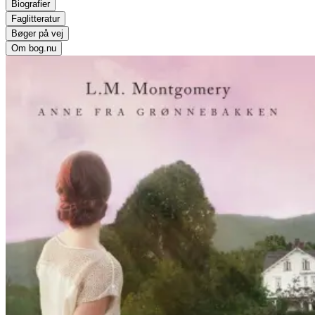
Biografier
Faglitteratur
Bøger på vej
Om bog.nu