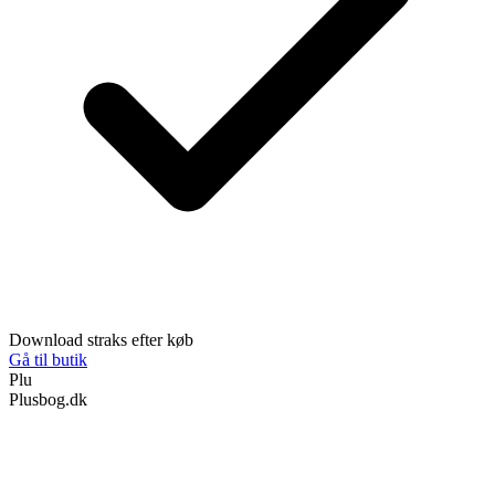
Download straks efter køb
Gå til butik
Plu
Plusbog.dk