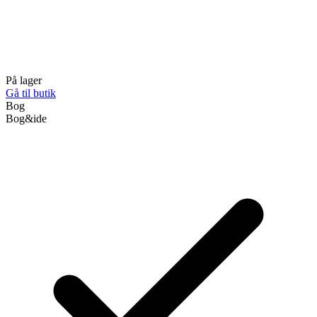
På lager
Gå til butik
Bog
Bog&ide