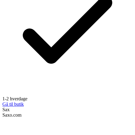
1-2 hverdage
Gå til butik
Sax
Saxo.com