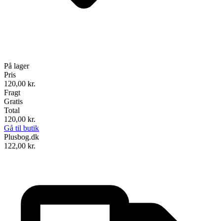
På lager
Pris
120,00
kr.
Fragt
Gratis
Total
120,00
kr.
Gå til butik
Plusbog.dk
122,00
kr.