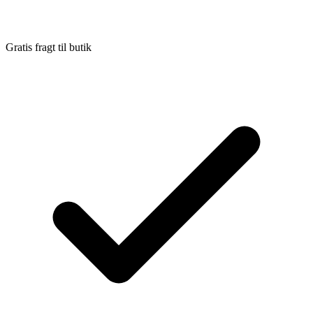
Gratis fragt til butik