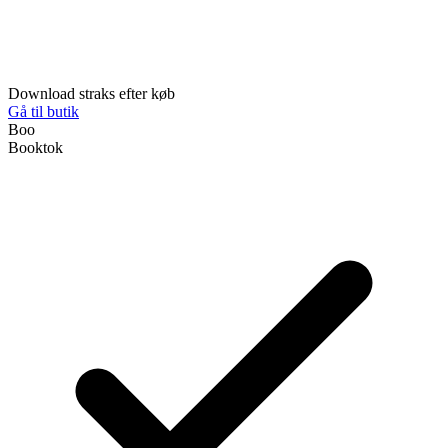
Download straks efter køb
Gå til butik
Boo
Booktok