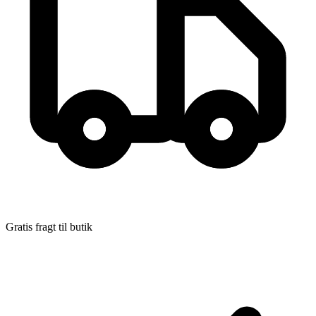
Gratis fragt til butik