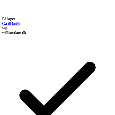
På lager
Gå til butik
wil
williamdam.dk