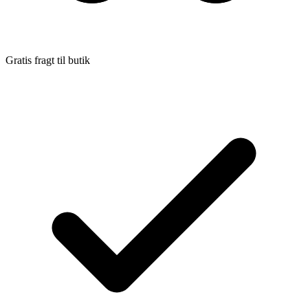
Gratis fragt til butik