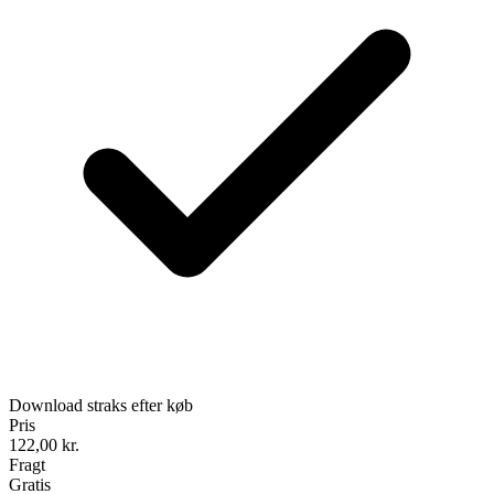
Download straks efter køb
Pris
122,00
kr.
Fragt
Gratis