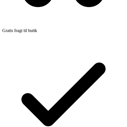
Gratis fragt til butik