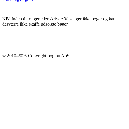
NB! Inden du ringer eller skriver: Vi sælger ikke bøger og kan
desværre ikke skaffe udsolgte bøger.
© 2010-
2026
Copyright bog.nu ApS