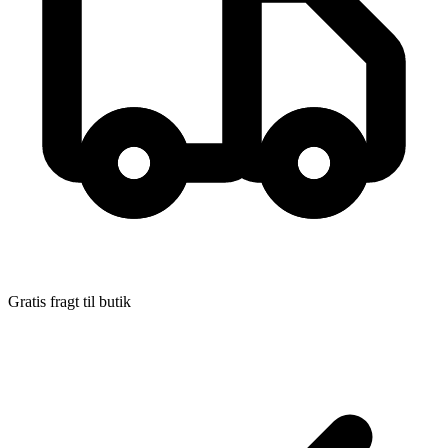
Gratis fragt til butik