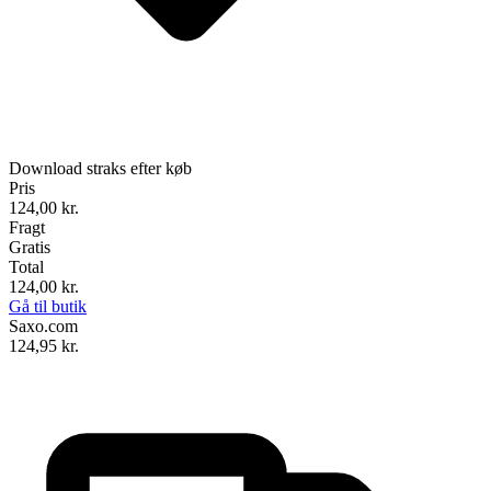
Download straks efter køb
Pris
124,00
kr.
Fragt
Gratis
Total
124,00
kr.
Gå til butik
Saxo.com
124,95
kr.