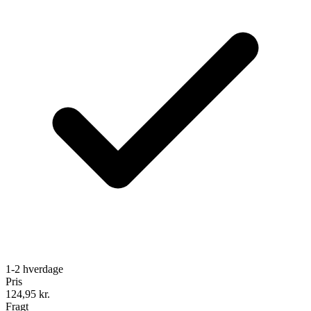
1-2 hverdage
Pris
124,95
kr.
Fragt