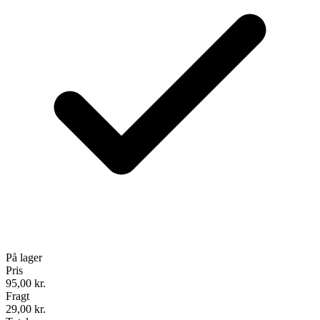
På lager
Pris
95,00
kr.
Fragt
29,00 kr.