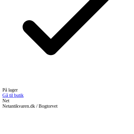
På lager
Gå til butik
Net
Netantikvaren.dk / Bogtorvet