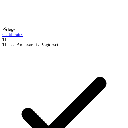
På lager
Gå til butik
Thi
Thisted Antikvariat / Bogtorvet