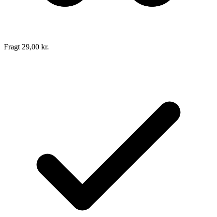
Fragt 29,00 kr.