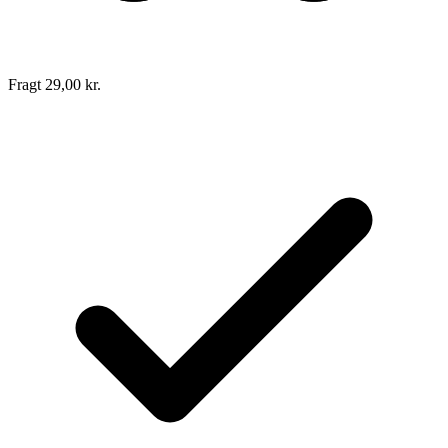
Fragt 29,00 kr.