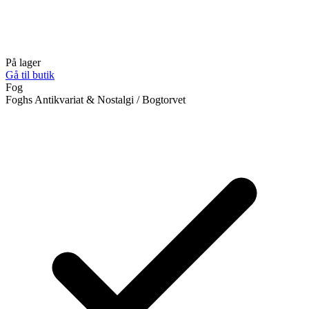
På lager
Gå til butik
Fog
Foghs Antikvariat & Nostalgi / Bogtorvet