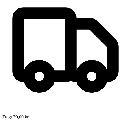
Fragt 39,00 kr.