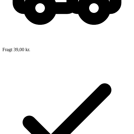
Fragt 39,00 kr.