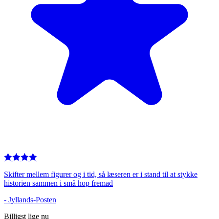
Skifter mellem figurer og i tid, så læseren er i stand til at stykke
historien sammen i små hop fremad
-
Jyllands-Posten
Billigst lige nu