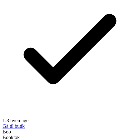
1-3 hverdage
Gå til butik
Boo
Booktok