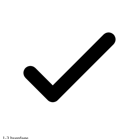
1-3 hverdage