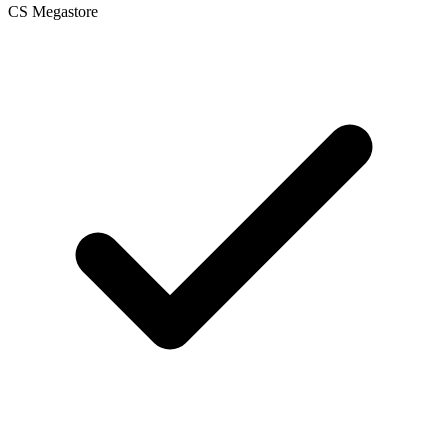
CS Megastore