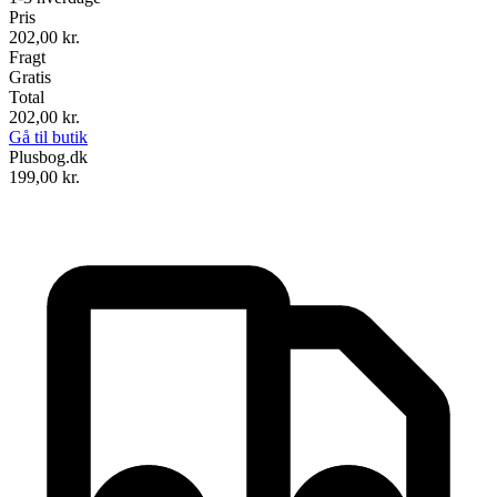
Pris
202,00
kr.
Fragt
Gratis
Total
202,00
kr.
Gå til butik
Plusbog.dk
199,00
kr.