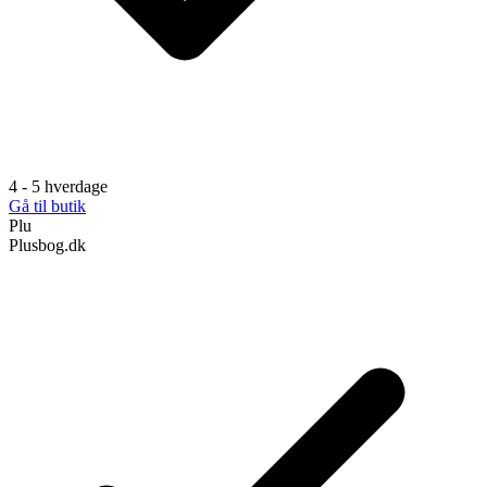
4 - 5 hverdage
Gå til butik
Plu
Plusbog.dk