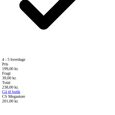
4 - 5 hverdage
Pris
199,00
kr.
Fragt
39,00 kr.
Total
238,00
kr.
Gå til butik
CS Megastore
201,00
kr.