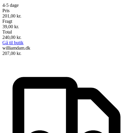
4-5 dage
Pris
201,00
kr.
Fragt
39,00 kr.
Total
240,00
kr.
Gå til butik
williamdam.dk
207,00
kr.