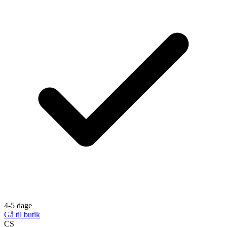
4-5 dage
Gå til butik
CS