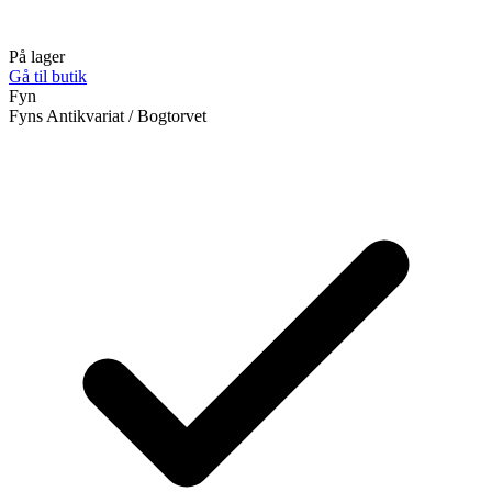
På lager
Gå til butik
Fyn
Fyns Antikvariat / Bogtorvet