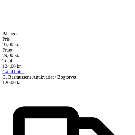
På lager
Pris
95,00
kr.
Fragt
29,00 kr.
Total
124,00
kr.
Gå til butik
C. Rasmussens Antikvariat / Bogtorvet
120,00
kr.