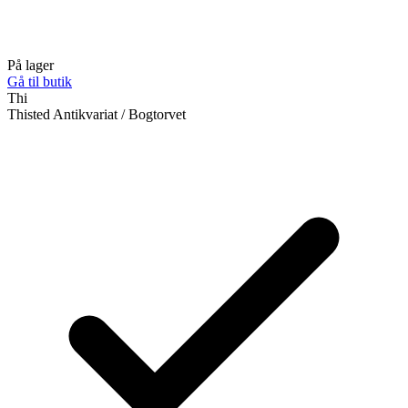
På lager
Gå til butik
Thi
Thisted Antikvariat / Bogtorvet