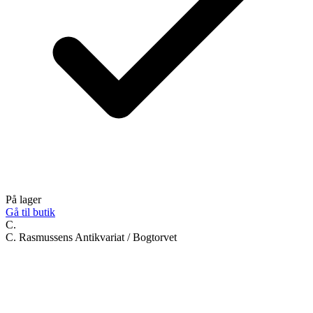
På lager
Gå til butik
C.
C. Rasmussens Antikvariat / Bogtorvet