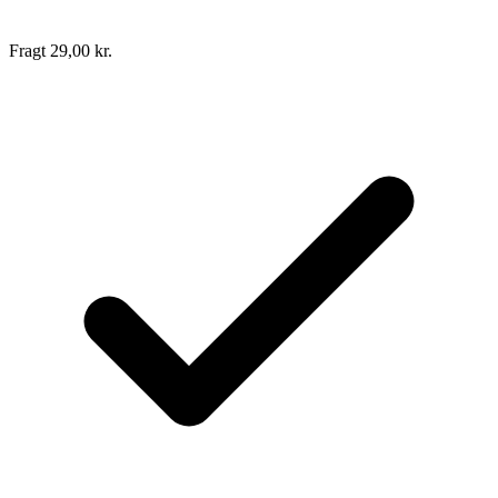
Fragt 29,00 kr.