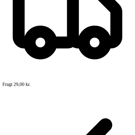
Fragt 29,00 kr.