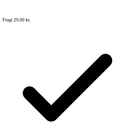
Fragt 29,00 kr.