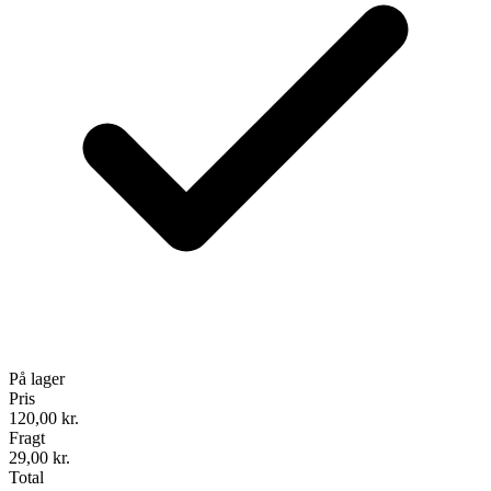
På lager
Pris
120,00
kr.
Fragt
29,00 kr.
Total