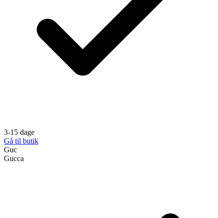
3-15 dage
Gå til butik
Guc
Gucca