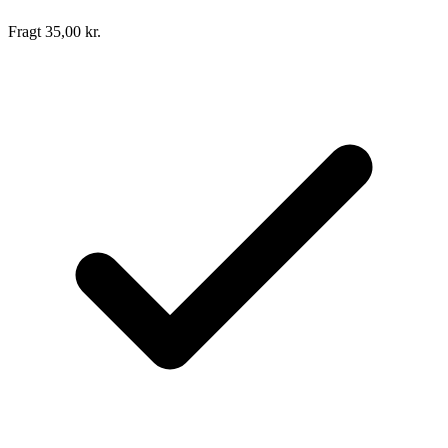
Fragt 35,00 kr.