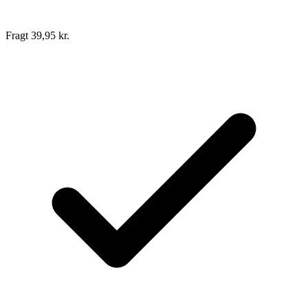
Fragt 39,95 kr.