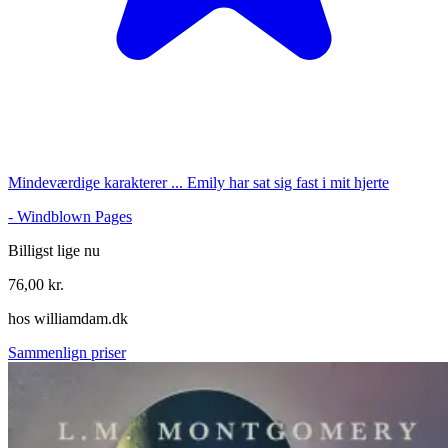
Mindeværdige karakterer ... Emily har sat sig fast i mit hjerte
-
Windblown Pages
Billigst lige nu
76,00
kr.
hos
williamdam.dk
Sammenlign priser