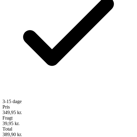
3-15 dage
Pris
349,95
kr.
Fragt
39,95 kr.
Total
389,90
kr.