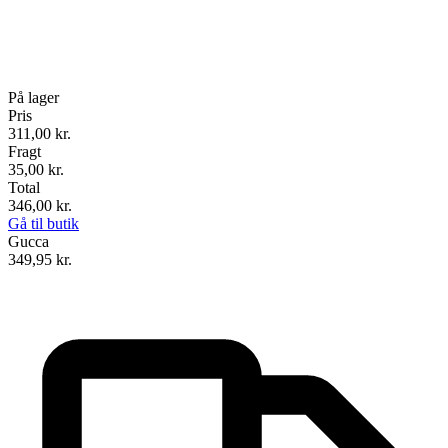
På lager
Pris
311,00
kr.
Fragt
35,00 kr.
Total
346,00
kr.
Gå til butik
Gucca
349,95
kr.