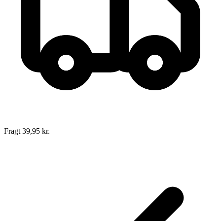
Fragt 39,95 kr.