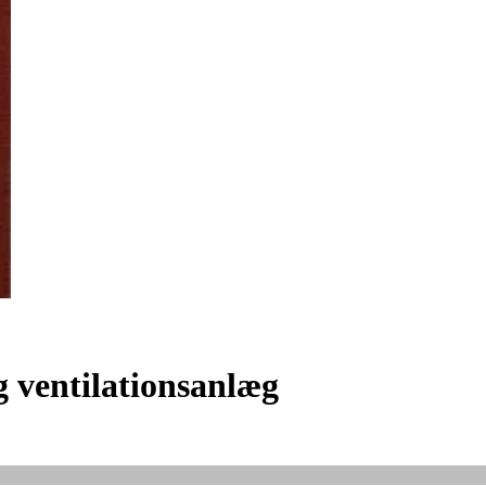
g ventilationsanlæg