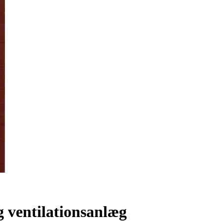
g ventilationsanlæg