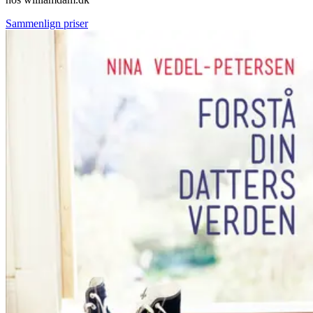
Sammenlign priser