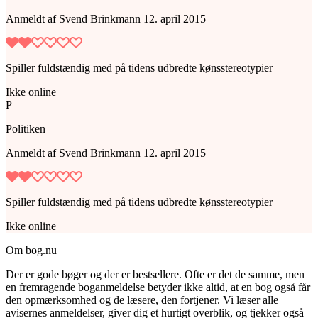
Anmeldt
af
Svend Brinkmann
12. april 2015
Spiller fuldstændig med på tidens udbredte kønsstereotypier
Ikke online
P
Politiken
Anmeldt
af
Svend Brinkmann
12. april 2015
Spiller fuldstændig med på tidens udbredte kønsstereotypier
Ikke online
Om bog.nu
Der er gode bøger og der er bestsellere. Ofte er det de samme, men
en fremragende boganmeldelse betyder ikke altid, at en bog også får
den opmærksomhed og de læsere, den fortjener. Vi læser alle
avisernes anmeldelser, giver dig et hurtigt overblik, og tjekker også