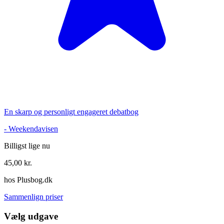
En skarp og personligt engageret debatbog
-
Weekendavisen
Billigst lige nu
45,00
kr.
hos
Plusbog.dk
Sammenlign priser
Vælg udgave