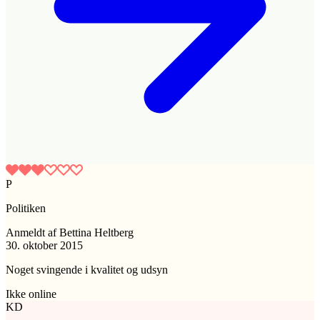
P
Politiken
Anmeldt
af
Bettina Heltberg
30. oktober 2015
Noget svingende i kvalitet og udsyn
Ikke online
KD