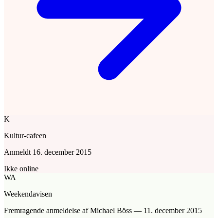
K
Kultur-cafeen
Anmeldt
16. december 2015
Ikke online
WA
Weekendavisen
Fremragende anmeldelse
af Michael Böss
—
11. december 2015