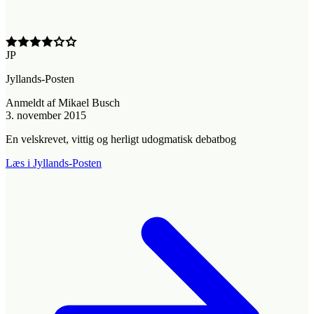
JP
Jyllands-Posten
Anmeldt
af
Mikael Busch
3. november 2015
En velskrevet, vittig og herligt udogmatisk debatbog
Læs i Jyllands-Posten