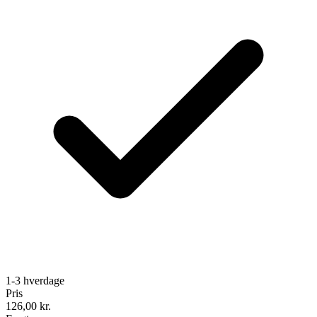
1-3 hverdage
Pris
126,00
kr.