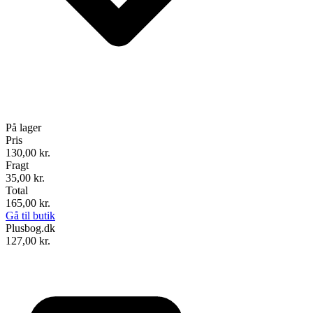
På lager
Pris
130,00
kr.
Fragt
35,00 kr.
Total
165,00
kr.
Gå til butik
Plusbog.dk
127,00
kr.