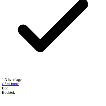
1-3 hverdage
Gå til butik
Boo
Booktok