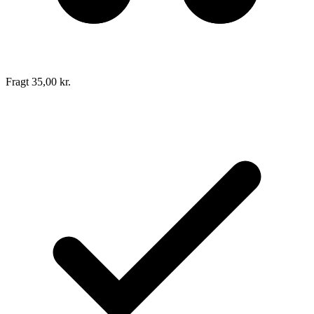
Fragt 35,00 kr.