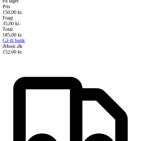
På lager
Pris
150,00
kr.
Fragt
35,00 kr.
Total
185,00
kr.
Gå til butik
iMusic.dk
152,00
kr.