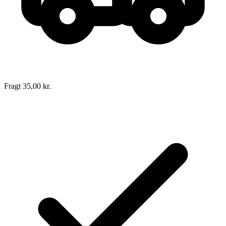
Fragt 35,00 kr.