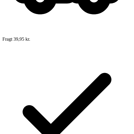
Fragt 39,95 kr.