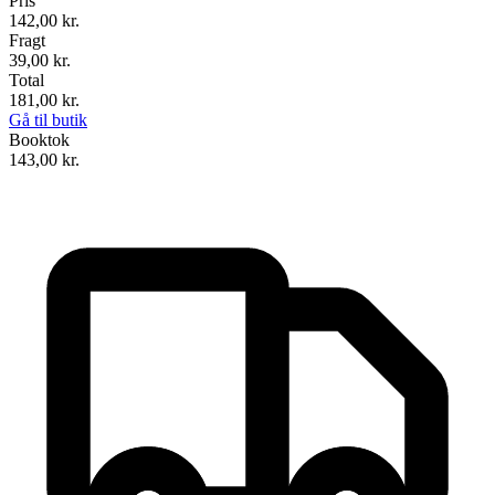
Pris
142,00
kr.
Fragt
39,00 kr.
Total
181,00
kr.
Gå til butik
Booktok
143,00
kr.