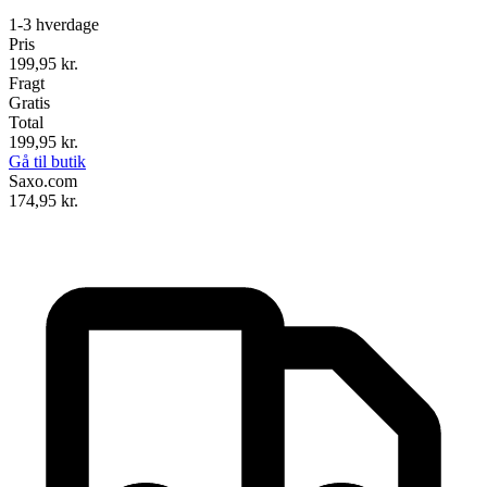
1-3 hverdage
Pris
199,95
kr.
Fragt
Gratis
Total
199,95
kr.
Gå til butik
Saxo.com
174,95
kr.