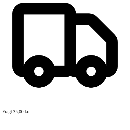
Fragt 35,00 kr.