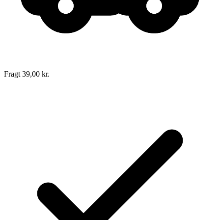
Fragt 39,00 kr.