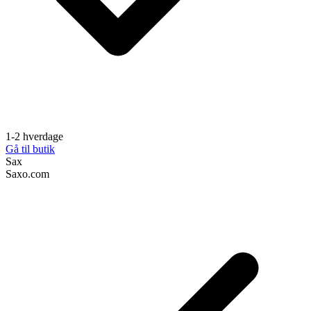
1-2 hverdage
Gå til butik
Sax
Saxo.com