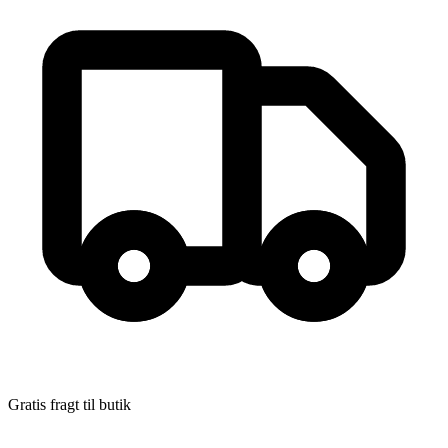
Gratis fragt til butik