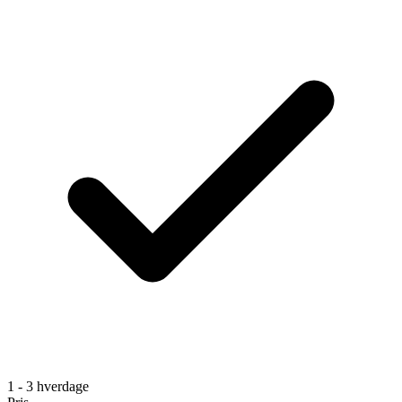
1 - 3 hverdage