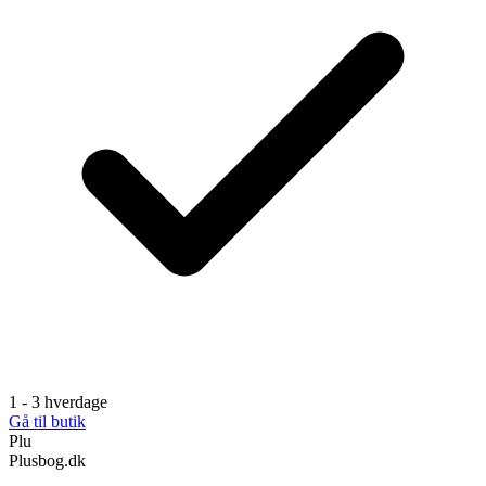
1 - 3 hverdage
Gå til butik
Plu
Plusbog.dk