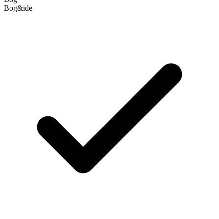
Bog&ide