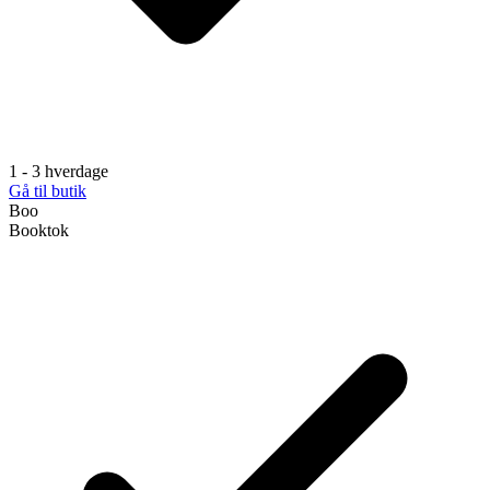
1 - 3 hverdage
Gå til butik
Boo
Booktok