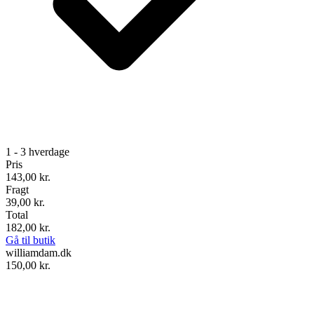
1 - 3 hverdage
Pris
143,00
kr.
Fragt
39,00 kr.
Total
182,00
kr.
Gå til butik
williamdam.dk
150,00
kr.