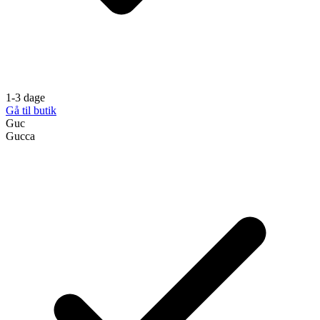
1-3 dage
Gå til butik
Guc
Gucca