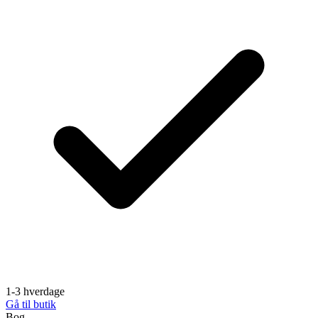
1-3 hverdage
Gå til butik
Bog