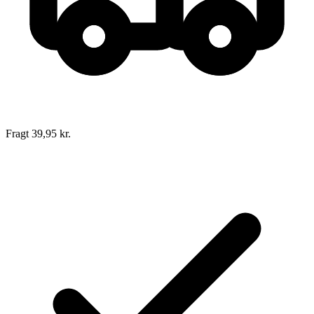
Fragt 39,95 kr.