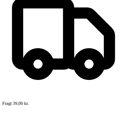
Fragt 39,00 kr.