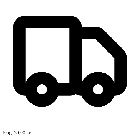
Fragt 39,00 kr.