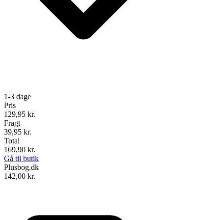
1-3 dage
Pris
129,95
kr.
Fragt
39,95 kr.
Total
169,90
kr.
Gå til butik
Plusbog.dk
142,00
kr.