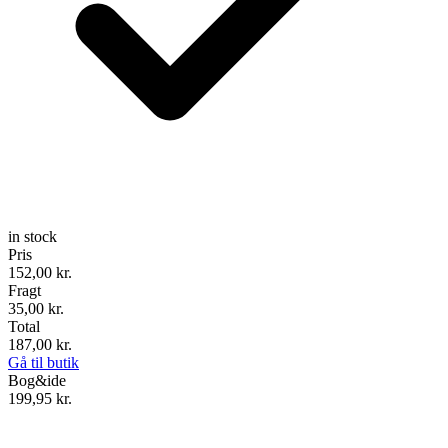
in stock
Pris
152,00
kr.
Fragt
35,00 kr.
Total
187,00
kr.
Gå til butik
Bog&ide
199,95
kr.