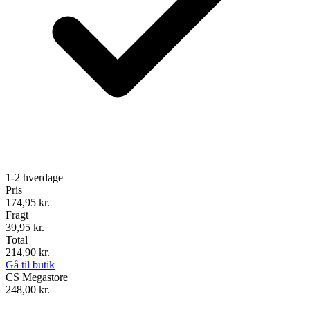
1-2 hverdage
Pris
174,95
kr.
Fragt
39,95 kr.
Total
214,90
kr.
Gå til butik
CS Megastore
248,00
kr.