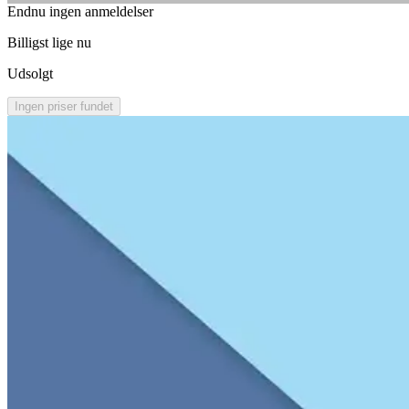
Endnu ingen anmeldelser
Billigst lige nu
Udsolgt
Ingen priser fundet