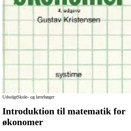
Udsolgt
Skole- og lærebøger
Introduktion til matematik for
økonomer