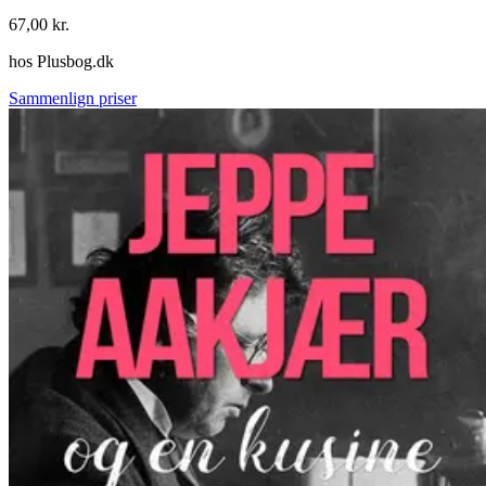
67,00
kr.
hos
Plusbog.dk
Sammenlign priser