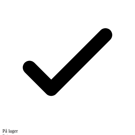
På lager