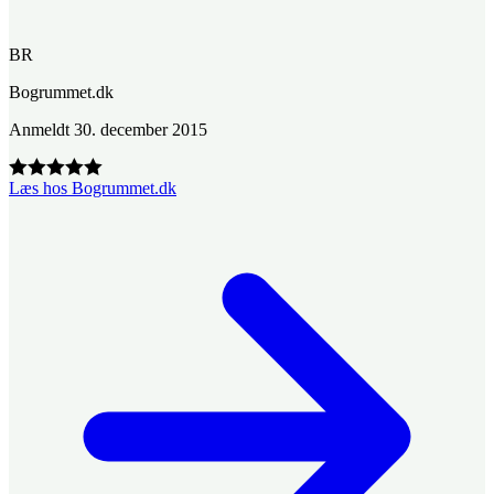
BR
Bogrummet.dk
Anmeldt
30. december 2015
Læs hos Bogrummet.dk