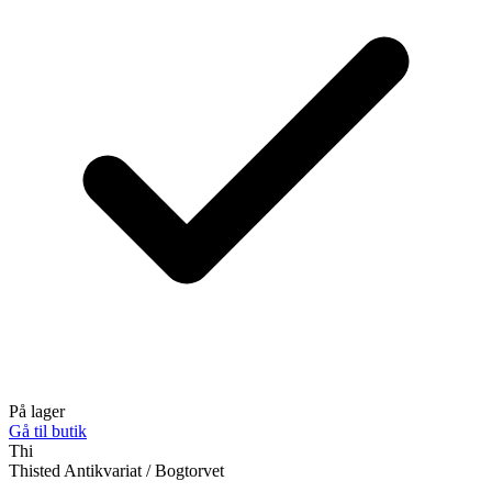
På lager
Gå til butik
Thi
Thisted Antikvariat / Bogtorvet