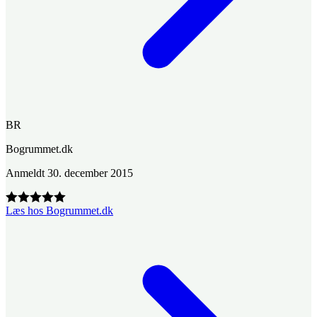
BR
Bogrummet.dk
Anmeldt
30. december 2015
Læs hos Bogrummet.dk