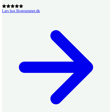
Læs hos Bogrummet.dk