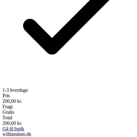
1-3 hverdage
Pris
200,00
kr.
Fragt
Gratis
Total
200,00
kr.
Gå til butik
williamdam.dk