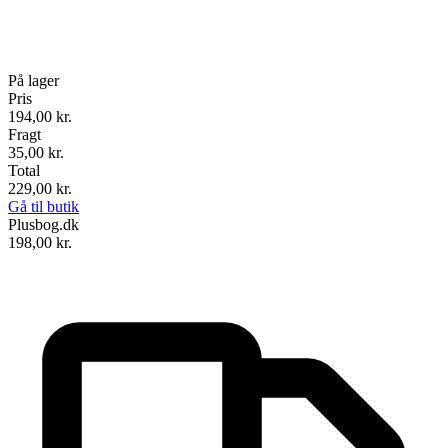
På lager
Pris
194,00
kr.
Fragt
35,00 kr.
Total
229,00
kr.
Gå til butik
Plusbog.dk
198,00
kr.