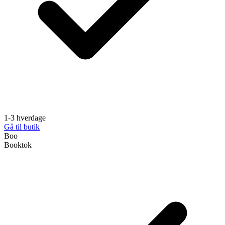
1-3 hverdage
Gå til butik
Boo
Booktok