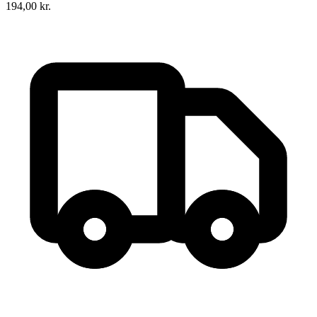
194,00
kr.