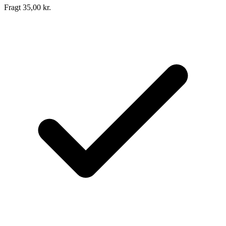
Fragt 35,00 kr.