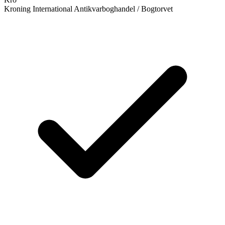
Kroning International Antikvarboghandel / Bogtorvet