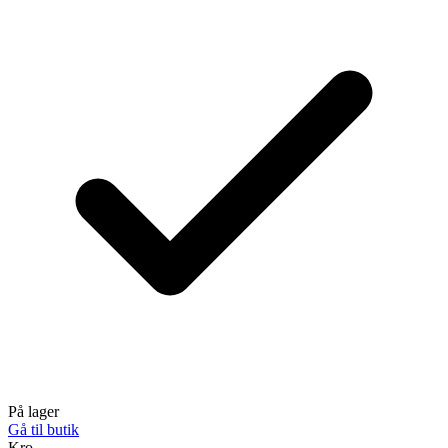
På lager
Gå til butik
Kro