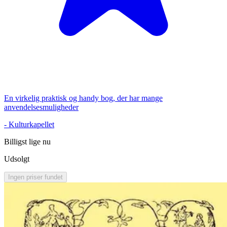
En virkelig praktisk og handy bog, der har mange
anvendelsesmuligheder
-
Kulturkapellet
Billigst lige nu
Udsolgt
Ingen priser fundet