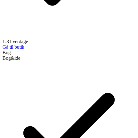
1-3 hverdage
Gå til butik
Bog
Bog&ide