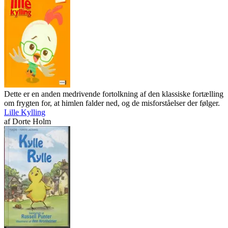
Dette er en anden medrivende fortolkning af den klassiske fortælling
om frygten for, at himlen falder ned, og de misforståelser der følger.
Lille Kylling
af
Dorte Holm