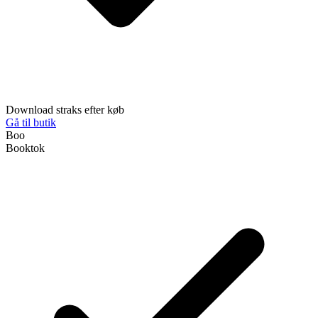
Download straks efter køb
Gå til butik
Boo
Booktok