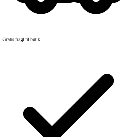
Gratis fragt til butik