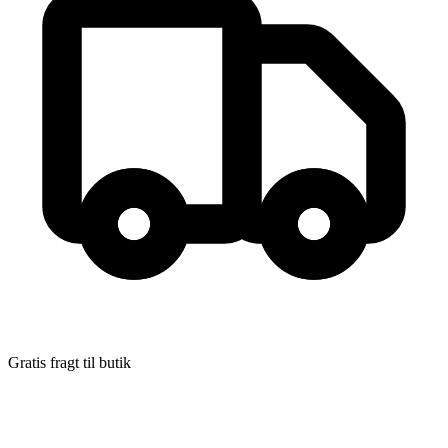
Gratis fragt til butik