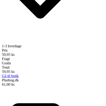
1-3 hverdage
Pris
59,95
kr.
Fragt
Gratis
Total
59,95
kr.
Gå til butik
Plusbog.dk
61,00
kr.