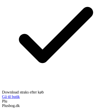
Download straks efter køb
Gå til butik
Plu
Plusbog.dk