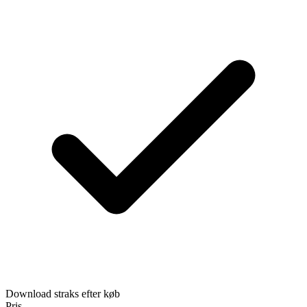
Download straks efter køb
Pris