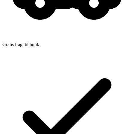
Gratis fragt til butik