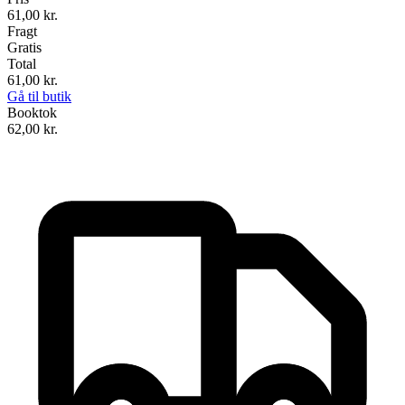
61,00
kr.
Fragt
Gratis
Total
61,00
kr.
Gå til butik
Booktok
62,00
kr.