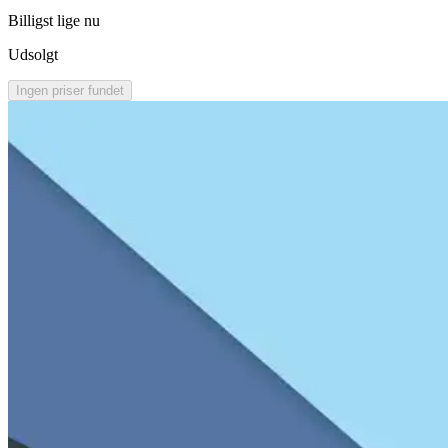
Billigst lige nu
Udsolgt
Ingen priser fundet