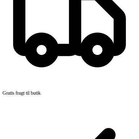
Gratis fragt til butik