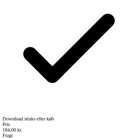
Download straks efter køb
Pris
184,00
kr.
Fragt