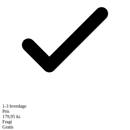
1-3 hverdage
Pris
179,95
kr.
Fragt
Gratis