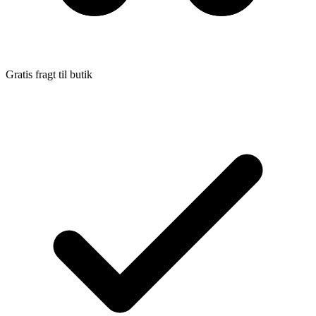
Gratis fragt til butik