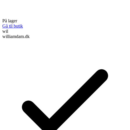
På lager
Gå til butik
wil
williamdam.dk