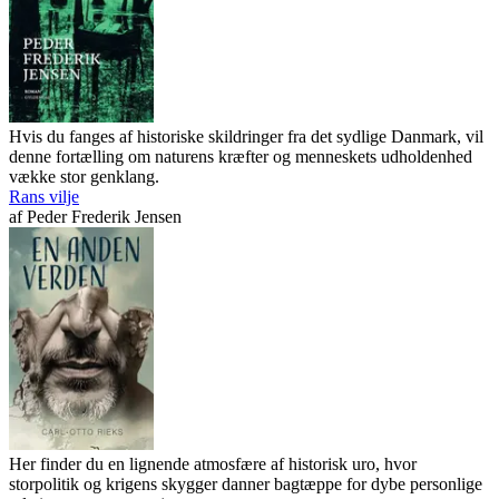
Hvis du fanges af historiske skildringer fra det sydlige Danmark, vil
denne fortælling om naturens kræfter og menneskets udholdenhed
vække stor genklang.
Rans vilje
af
Peder Frederik Jensen
Her finder du en lignende atmosfære af historisk uro, hvor
storpolitik og krigens skygger danner bagtæppe for dybe personlige