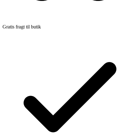
Gratis fragt til butik