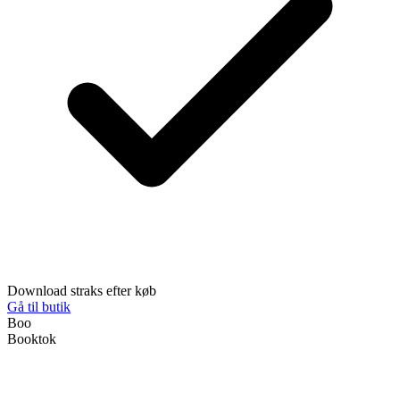
Download straks efter køb
Gå til butik
Boo
Booktok