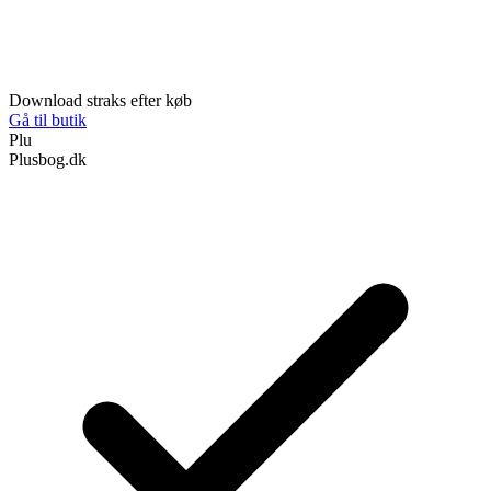
Download straks efter køb
Gå til butik
Plu
Plusbog.dk