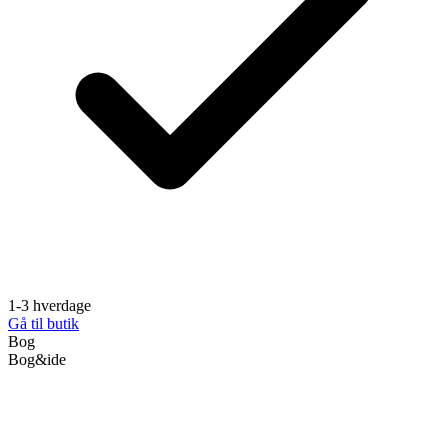
1-3 hverdage
Gå til butik
Bog
Bog&ide