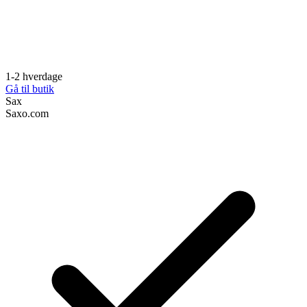
1-2 hverdage
Gå til butik
Sax
Saxo.com