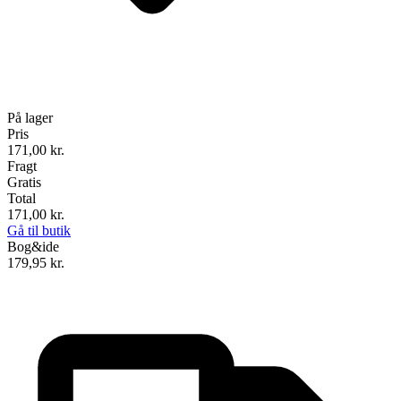
På lager
Pris
171,00
kr.
Fragt
Gratis
Total
171,00
kr.
Gå til butik
Bog&ide
179,95
kr.