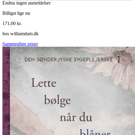
Endnu ingen anmeldelser
Billigst lige nu
171,00
kr.
hos
williamdam.dk
Sammenlign priser