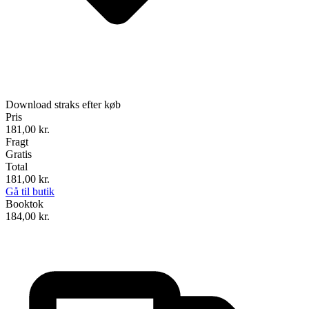
Download straks efter køb
Pris
181,00
kr.
Fragt
Gratis
Total
181,00
kr.
Gå til butik
Booktok
184,00
kr.