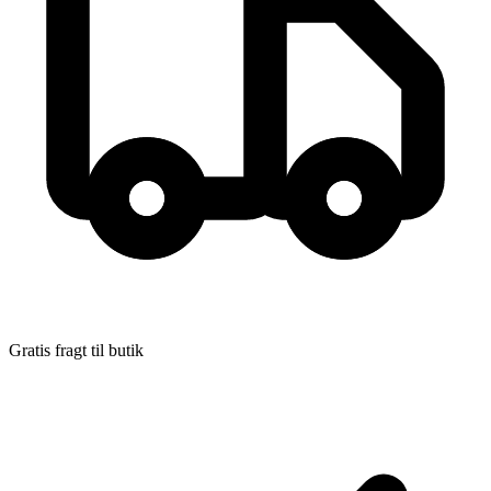
Gratis fragt til butik