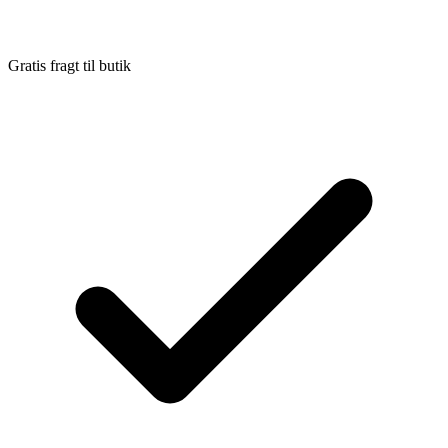
Gratis fragt til butik