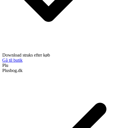
Download straks efter køb
Gå til butik
Plu
Plusbog.dk