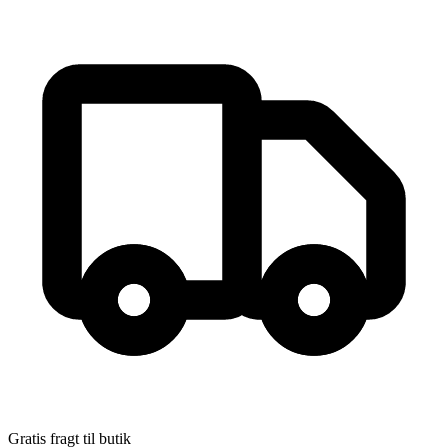
Gratis fragt til butik