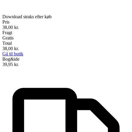
Download straks efter køb
Pris
38,00
kr.
Fragt
Gratis
Total
38,00
kr.
Gå til butik
Bog&ide
39,95
kr.