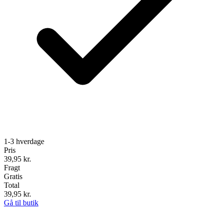
1-3 hverdage
Pris
39,95
kr.
Fragt
Gratis
Total
39,95
kr.
Gå til butik