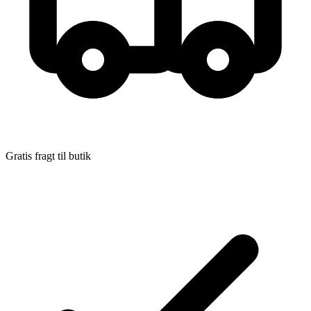
Gratis fragt til butik