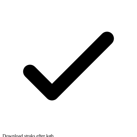
Download straks efter køb