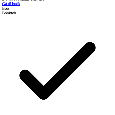
Gå til butik
Boo
Booktok