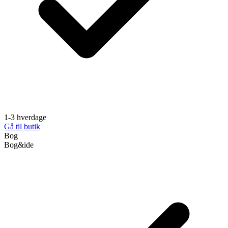
1-3 hverdage
Gå til butik
Bog
Bog&ide