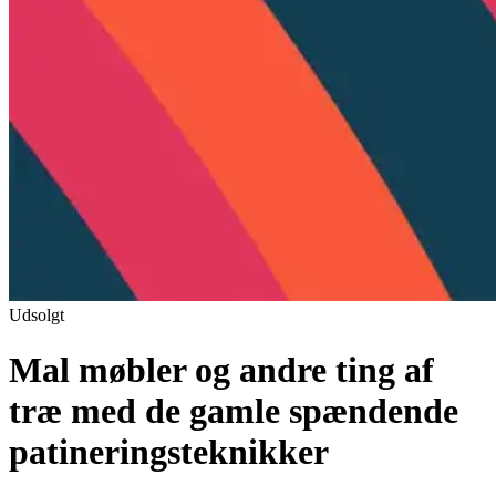
Udsolgt
Mal møbler og andre ting af
træ med de gamle spændende
patineringsteknikker