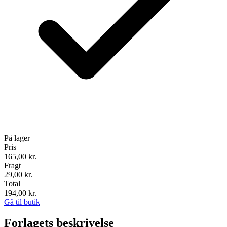
På lager
Pris
165,00
kr.
Fragt
29,00 kr.
Total
194,00
kr.
Gå til butik
Forlagets beskrivelse