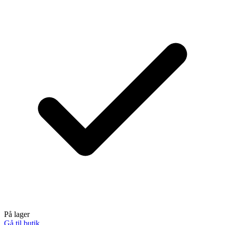
På lager
Gå til butik