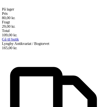
På lager
Pris
80,00
kr.
Fragt
29,00 kr.
Total
109,00
kr.
Gå til butik
Lyngby Antikvariat / Bogtorvet
165,00
kr.