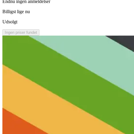
Endnu ingen anmeldelser
Billigst lige nu
Udsolgt
Ingen priser fundet