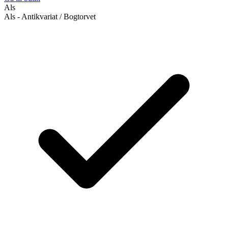
Als
Als - Antikvariat / Bogtorvet