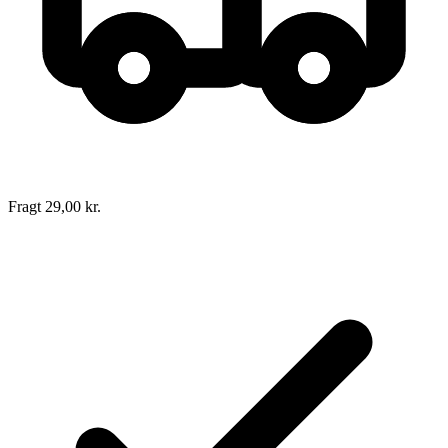
Fragt 29,00 kr.