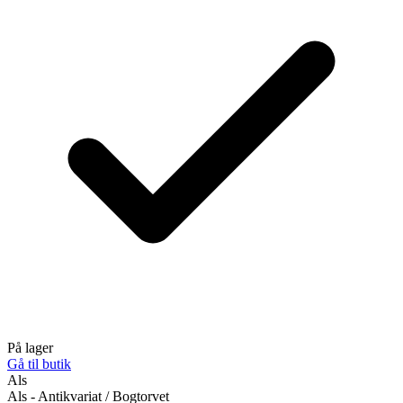
På lager
Gå til butik
Als
Als - Antikvariat / Bogtorvet