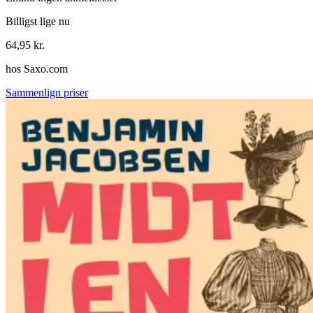
Billigst lige nu
64,95
kr.
hos
Saxo.com
Sammenlign priser