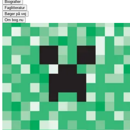
Biografier
Faglitteratur
Bøger på vej
Om bog.nu