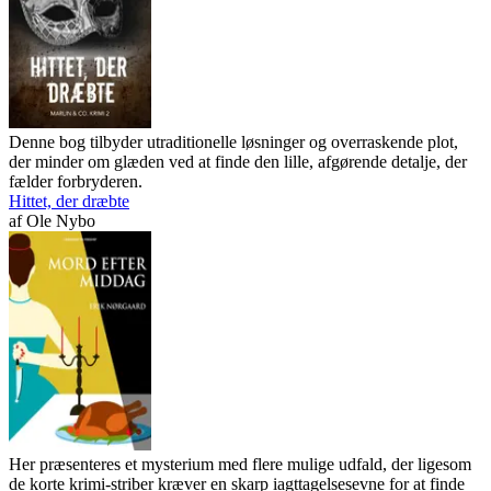
Denne bog tilbyder utraditionelle løsninger og overraskende plot,
der minder om glæden ved at finde den lille, afgørende detalje, der
fælder forbryderen.
Hittet, der dræbte
af
Ole Nybo
Her præsenteres et mysterium med flere mulige udfald, der ligesom
de korte krimi-striber kræver en skarp iagttagelsesevne for at finde