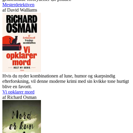
Mesterdetektiven
af
David Walliams
Hvis du nyder kombinationen af lune, humor og skarpsindig
efterforskning, vil denne moderne krimi med sin kvikke tone hurtigt
blive en favorit.
Vi opklarer mord
af
Richard Osman