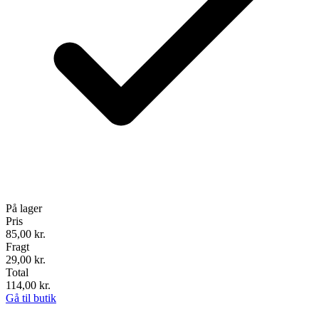
På lager
Pris
85,00
kr.
Fragt
29,00 kr.
Total
114,00
kr.
Gå til butik