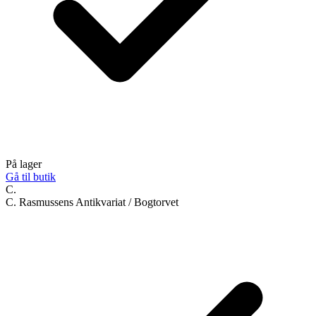
På lager
Gå til butik
C.
C. Rasmussens Antikvariat / Bogtorvet