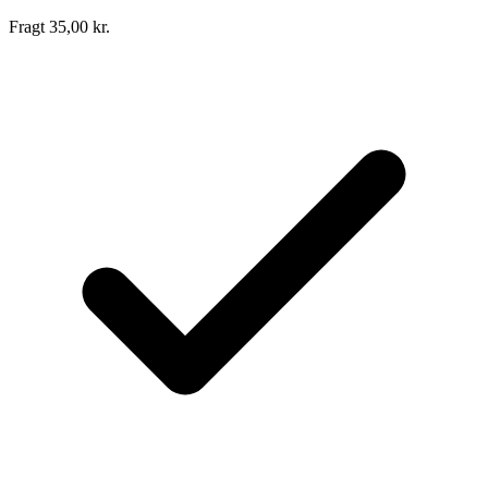
Fragt 35,00 kr.