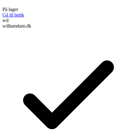
På lager
Gå til butik
wil
williamdam.dk