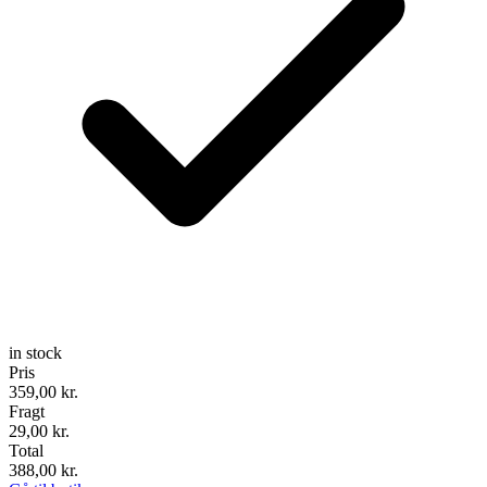
in stock
Pris
359,00
kr.
Fragt
29,00 kr.
Total
388,00
kr.