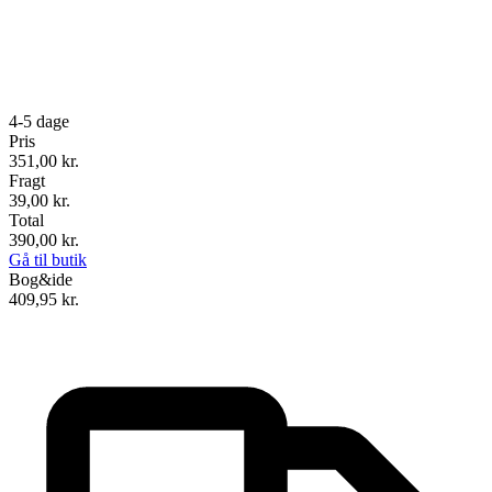
4-5 dage
Pris
351,00
kr.
Fragt
39,00 kr.
Total
390,00
kr.
Gå til butik
Bog&ide
409,95
kr.