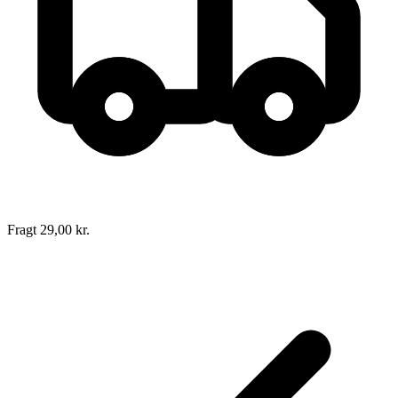
Fragt 29,00 kr.