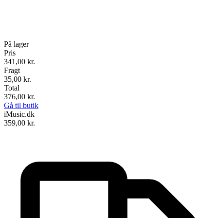
På lager
Pris
341,00
kr.
Fragt
35,00 kr.
Total
376,00
kr.
Gå til butik
iMusic.dk
359,00
kr.