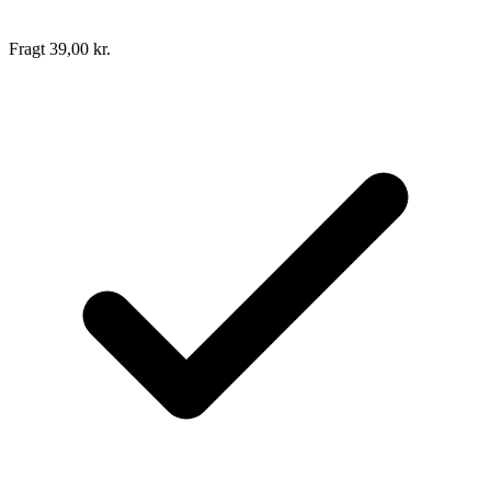
Fragt 39,00 kr.