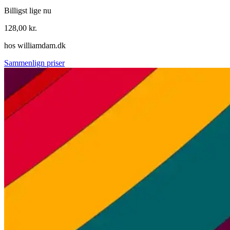
Billigst lige nu
128,00
kr.
hos
williamdam.dk
Sammenlign priser