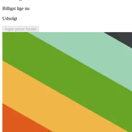
Billigst lige nu
Udsolgt
Ingen priser fundet