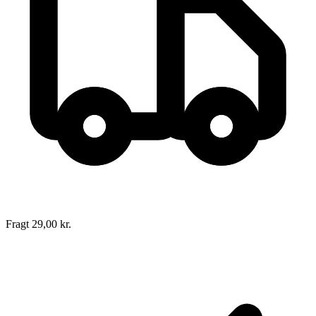
Fragt 29,00 kr.