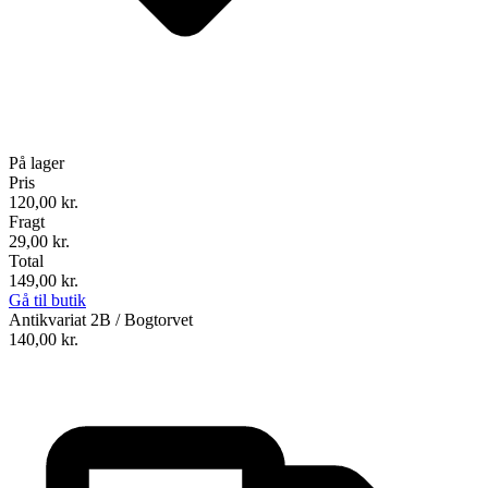
På lager
Pris
120,00
kr.
Fragt
29,00 kr.
Total
149,00
kr.
Gå til butik
Antikvariat 2B / Bogtorvet
140,00
kr.