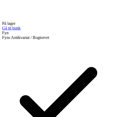
På lager
Gå til butik
Fyn
Fyns Antikvariat / Bogtorvet