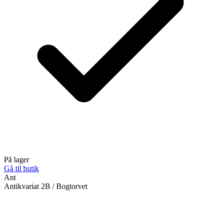
På lager
Gå til butik
Ant
Antikvariat 2B / Bogtorvet