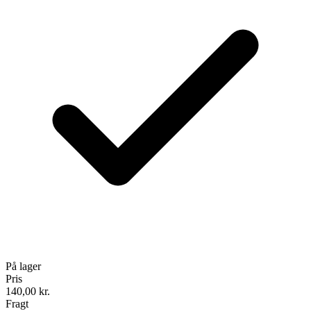
På lager
Pris
140,00
kr.
Fragt