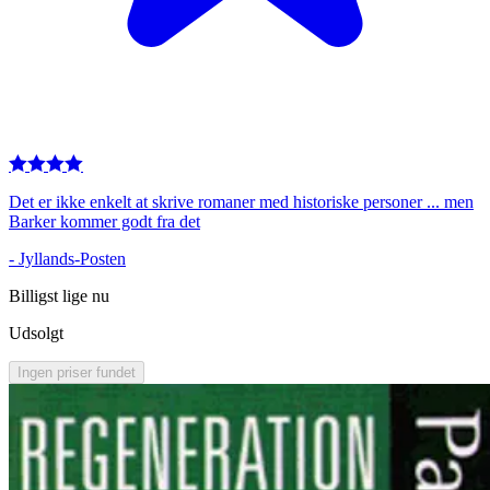
Det er ikke enkelt at skrive romaner med historiske personer ... men
Barker kommer godt fra det
-
Jyllands-Posten
Billigst lige nu
Udsolgt
Ingen priser fundet