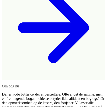
Om bog.nu
Der er gode bøger og der er bestsellere. Ofte er det de samme, men
en fremragende boganmeldelse betyder ikke altid, at en bog også får
den opmærksomhed og de læsere, den fortjener. Vi læser alle