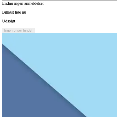
Endnu ingen anmeldelser
Billigst lige nu
Udsolgt
Ingen priser fundet