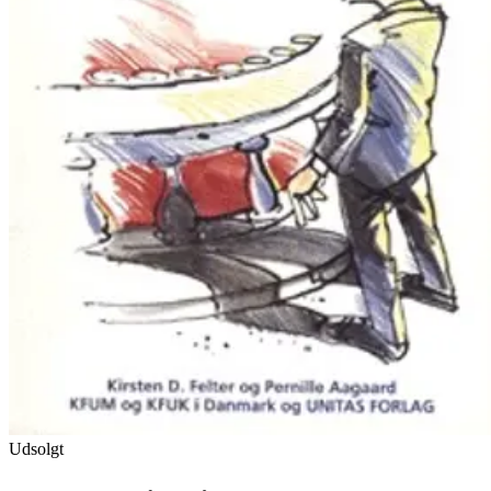
Udsolgt