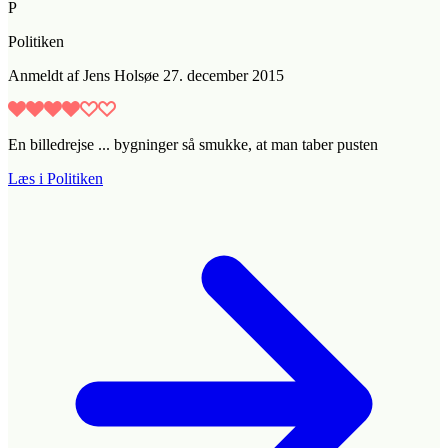
P
Politiken
Anmeldt
af
Jens Holsøe
27. december 2015
En billedrejse ... bygninger så smukke, at man taber pusten
Læs i Politiken