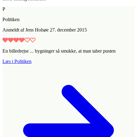
P
Politiken
Anmeldt
af
Jens Holsøe
27. december 2015
En billedrejse ... bygninger så smukke, at man taber pusten
Læs i Politiken