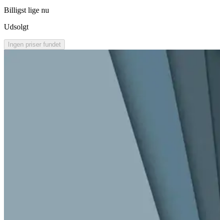
Billigst lige nu
Udsolgt
Ingen priser fundet