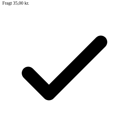
Fragt 35,00 kr.