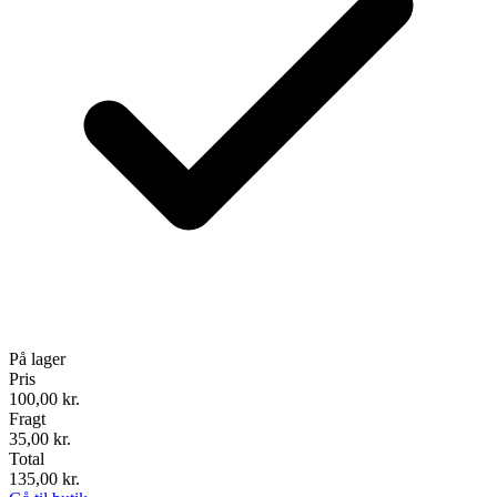
På lager
Pris
100,00
kr.
Fragt
35,00 kr.
Total
135,00
kr.