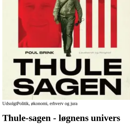
Udsolgt
Politik, økonomi, erhverv og jura
Thule-sagen - løgnens univers