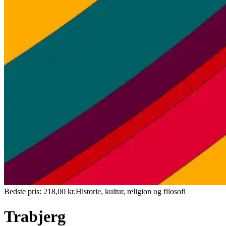
Bedste pris:
218,00
kr.
Historie, kultur, religion og filosofi
Trabjerg