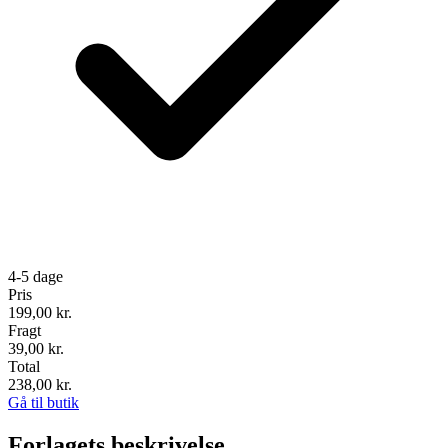
4-5 dage
Pris
199,00
kr.
Fragt
39,00 kr.
Total
238,00
kr.
Gå til butik
Forlagets beskrivelse