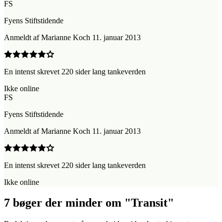
FS
Fyens Stiftstidende
Anmeldt
af
Marianne Koch
11. januar 2013
En intenst skrevet 220 sider lang tankeverden
Ikke online
FS
Fyens Stiftstidende
Anmeldt
af
Marianne Koch
11. januar 2013
En intenst skrevet 220 sider lang tankeverden
Ikke online
7 bøger der minder om "Transit"