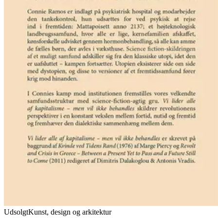
Udsolgt
Kunst, design og arkitektur