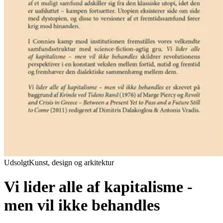
Udsolgt
Kunst, design og arkitektur
Vi lider alle af kapitalisme -
men vil ikke behandles