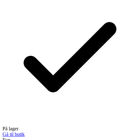
På lager
Gå til butik
Fyn