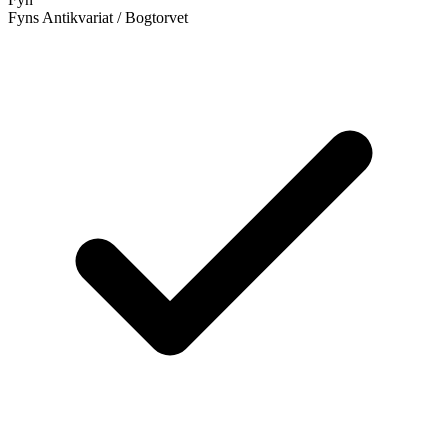
Fyns Antikvariat / Bogtorvet