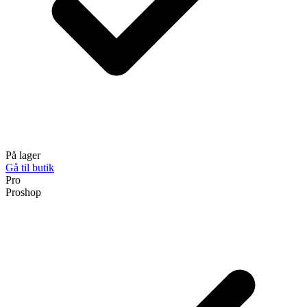
På lager
Gå til butik
Pro
Proshop