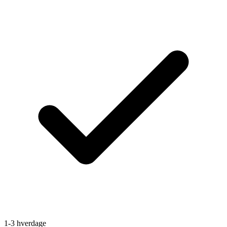
1-3 hverdage