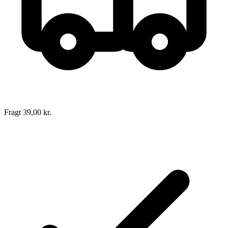
Fragt 39,00 kr.