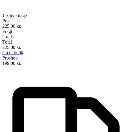
1-3 hverdage
Pris
225,00
kr.
Fragt
Gratis
Total
225,00
kr.
Gå til butik
Proshop
199,00
kr.