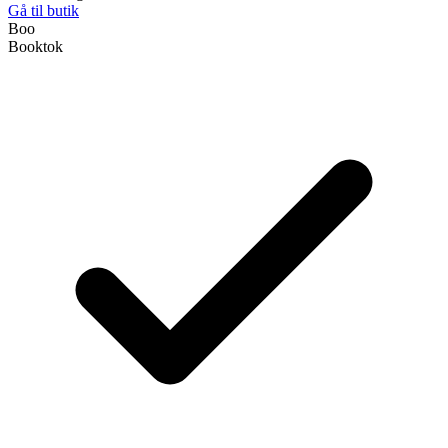
Gå til butik
Boo
Booktok