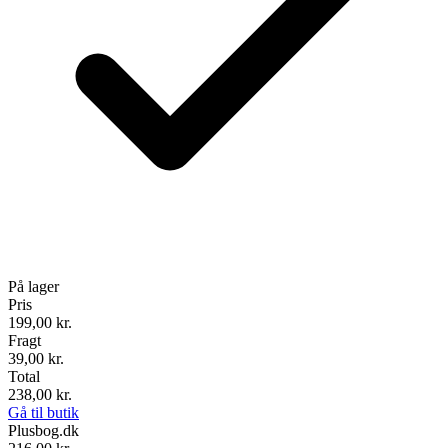
På lager
Pris
199,00
kr.
Fragt
39,00 kr.
Total
238,00
kr.
Gå til butik
Plusbog.dk