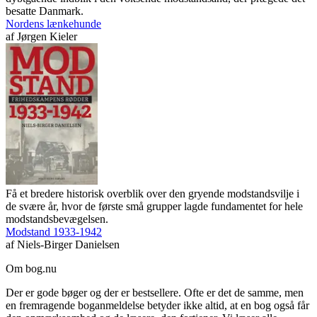
besatte Danmark.
Nordens lænkehunde
af
Jørgen Kieler
Få et bredere historisk overblik over den gryende modstandsvilje i
de svære år, hvor de første små grupper lagde fundamentet for hele
modstandsbevægelsen.
Modstand 1933-1942
af
Niels-Birger Danielsen
Om bog.nu
Der er gode bøger og der er bestsellere. Ofte er det de samme, men
en fremragende boganmeldelse betyder ikke altid, at en bog også får